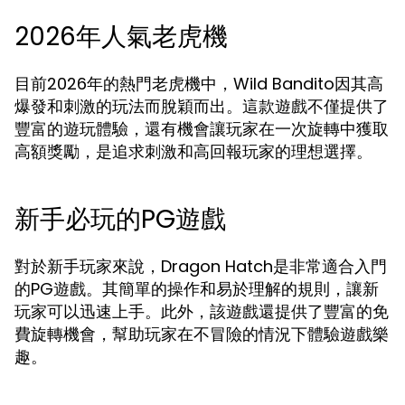
2026年人氣老虎機
目前2026年的熱門老虎機中，Wild Bandito因其高
爆發和刺激的玩法而脫穎而出。這款遊戲不僅提供了
豐富的遊玩體驗，還有機會讓玩家在一次旋轉中獲取
高額獎勵，是追求刺激和高回報玩家的理想選擇。
新手必玩的PG遊戲
對於新手玩家來說，Dragon Hatch是非常適合入門
的PG遊戲。其簡單的操作和易於理解的規則，讓新
玩家可以迅速上手。此外，該遊戲還提供了豐富的免
費旋轉機會，幫助玩家在不冒險的情況下體驗遊戲樂
趣。