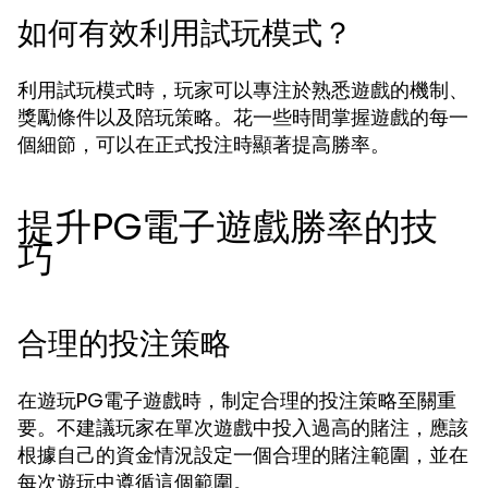
如何有效利用試玩模式？
利用試玩模式時，玩家可以專注於熟悉遊戲的機制、
獎勵條件以及陪玩策略。花一些時間掌握遊戲的每一
個細節，可以在正式投注時顯著提高勝率。
提升PG電子遊戲勝率的技
巧
合理的投注策略
在遊玩PG電子遊戲時，制定合理的投注策略至關重
要。不建議玩家在單次遊戲中投入過高的賭注，應該
根據自己的資金情況設定一個合理的賭注範圍，並在
每次遊玩中遵循這個範圍。