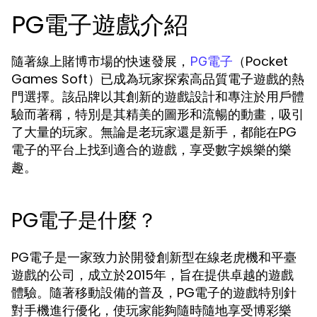
PG電子遊戲介紹
隨著線上賭博市場的快速發展，
（Pocket
PG電子
Games Soft）已成為玩家探索高品質電子遊戲的熱
門選擇。該品牌以其創新的遊戲設計和專注於用戶體
驗而著稱，特別是其精美的圖形和流暢的動畫，吸引
了大量的玩家。無論是老玩家還是新手，都能在PG
電子的平台上找到適合的遊戲，享受數字娛樂的樂
趣。
PG電子是什麼？
PG電子是一家致力於開發創新型在線老虎機和平臺
遊戲的公司，成立於2015年，旨在提供卓越的遊戲
體驗。隨著移動設備的普及，PG電子的遊戲特別針
對手機進行優化，使玩家能夠隨時隨地享受博彩樂