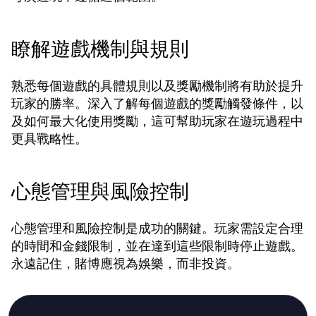
瞭解遊戲機制與規則
熟悉每個遊戲的具體規則以及獎勵機制將有助於提升
玩家的勝率。深入了解每個遊戲的獎勵觸發條件，以
及如何最大化使用獎勵，這可幫助玩家在遊玩過程中
更具戰略性。
心態管理與風險控制
心態管理和風險控制是成功的關鍵。玩家需設定合理
的時間和金錢限制，並在達到這些限制時停止遊戲。
永遠記住，賭博應視為娛樂，而非投資。