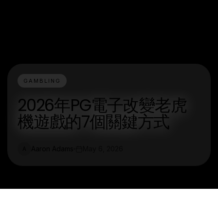
GAMBLING
2026年PG電子改變老虎
機遊戲的7個關鍵方式
Aaron Adams
May 6, 2026
A