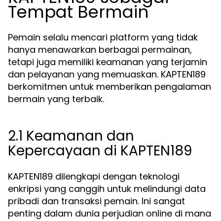
Tempat Bermain
Pemain selalu mencari platform yang tidak
hanya menawarkan berbagai permainan,
tetapi juga memiliki keamanan yang terjamin
dan pelayanan yang memuaskan. KAPTEN189
berkomitmen untuk memberikan pengalaman
bermain yang terbaik.
2.1 Keamanan dan
Kepercayaan di KAPTEN189
KAPTEN189 dilengkapi dengan teknologi
enkripsi yang canggih untuk melindungi data
pribadi dan transaksi pemain. Ini sangat
penting dalam dunia perjudian online di mana