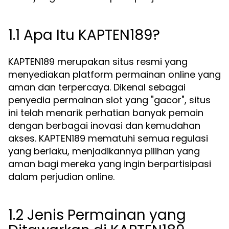
1.1 Apa Itu KAPTEN189?
KAPTEN189 merupakan situs resmi yang
menyediakan platform permainan online yang
aman dan terpercaya. Dikenal sebagai
penyedia permainan slot yang "gacor", situs
ini telah menarik perhatian banyak pemain
dengan berbagai inovasi dan kemudahan
akses. KAPTEN189 mematuhi semua regulasi
yang berlaku, menjadikannya pilihan yang
aman bagi mereka yang ingin berpartisipasi
dalam perjudian online.
1.2 Jenis Permainan yang