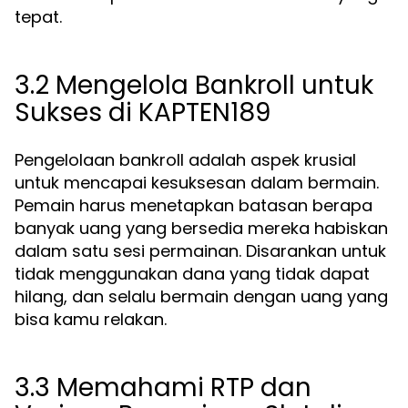
tepat.
3.2 Mengelola Bankroll untuk
Sukses di KAPTEN189
Pengelolaan bankroll adalah aspek krusial
untuk mencapai kesuksesan dalam bermain.
Pemain harus menetapkan batasan berapa
banyak uang yang bersedia mereka habiskan
dalam satu sesi permainan. Disarankan untuk
tidak menggunakan dana yang tidak dapat
hilang, dan selalu bermain dengan uang yang
bisa kamu relakan.
3.3 Memahami RTP dan