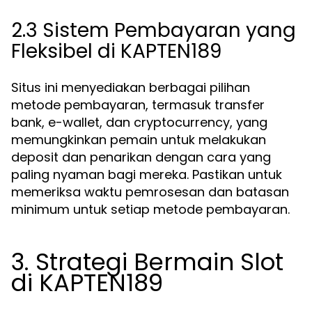
2.3 Sistem Pembayaran yang
Fleksibel di KAPTEN189
Situs ini menyediakan berbagai pilihan
metode pembayaran, termasuk transfer
bank, e-wallet, dan cryptocurrency, yang
memungkinkan pemain untuk melakukan
deposit dan penarikan dengan cara yang
paling nyaman bagi mereka. Pastikan untuk
memeriksa waktu pemrosesan dan batasan
minimum untuk setiap metode pembayaran.
3. Strategi Bermain Slot
di KAPTEN189