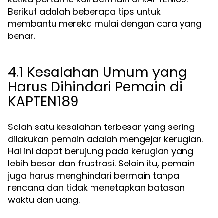
Berikut adalah beberapa tips untuk
membantu mereka mulai dengan cara yang
benar.
4.1 Kesalahan Umum yang
Harus Dihindari Pemain di
KAPTEN189
Salah satu kesalahan terbesar yang sering
dilakukan pemain adalah mengejar kerugian.
Hal ini dapat berujung pada kerugian yang
lebih besar dan frustrasi. Selain itu, pemain
juga harus menghindari bermain tanpa
rencana dan tidak menetapkan batasan
waktu dan uang.