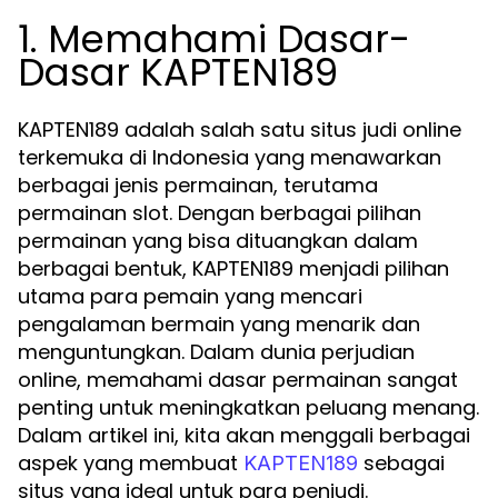
1. Memahami Dasar-
Dasar KAPTEN189
KAPTEN189 adalah salah satu situs judi online
terkemuka di Indonesia yang menawarkan
berbagai jenis permainan, terutama
permainan slot. Dengan berbagai pilihan
permainan yang bisa dituangkan dalam
berbagai bentuk, KAPTEN189 menjadi pilihan
utama para pemain yang mencari
pengalaman bermain yang menarik dan
menguntungkan. Dalam dunia perjudian
online, memahami dasar permainan sangat
penting untuk meningkatkan peluang menang.
Dalam artikel ini, kita akan menggali berbagai
aspek yang membuat
sebagai
KAPTEN189
situs yang ideal untuk para penjudi.