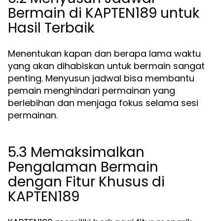
Bermain di KAPTEN189 untuk
Hasil Terbaik
Menentukan kapan dan berapa lama waktu
yang akan dihabiskan untuk bermain sangat
penting. Menyusun jadwal bisa membantu
pemain menghindari permainan yang
berlebihan dan menjaga fokus selama sesi
permainan.
5.3 Memaksimalkan
Pengalaman Bermain
dengan Fitur Khusus di
KAPTEN189