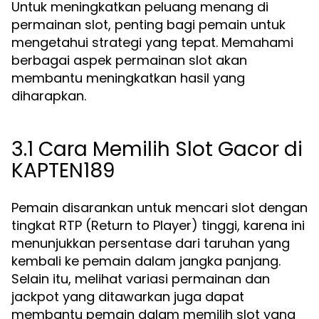
Untuk meningkatkan peluang menang di
permainan slot, penting bagi pemain untuk
mengetahui strategi yang tepat. Memahami
berbagai aspek permainan slot akan
membantu meningkatkan hasil yang
diharapkan.
3.1 Cara Memilih Slot Gacor di
KAPTEN189
Pemain disarankan untuk mencari slot dengan
tingkat RTP (Return to Player) tinggi, karena ini
menunjukkan persentase dari taruhan yang
kembali ke pemain dalam jangka panjang.
Selain itu, melihat variasi permainan dan
jackpot yang ditawarkan juga dapat
membantu pemain dalam memilih slot yang