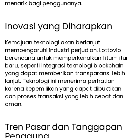
menarik bagi penggunanya.
Inovasi yang Diharapkan
Kemajuan teknologi akan berlanjut
mempengaruhi industri perjudian. Lottovip
berencana untuk memperkenalkan fitur-fitur
baru, seperti integrasi teknologi blockchain
yang dapat memberikan transparansi lebih
lanjut. Teknologi ini menerima perhatian
karena kepemilikan yang dapat dibuktikan
dan proses transaksi yang lebih cepat dan
aman.
Tren Pasar dan Tanggapan
Pengguna