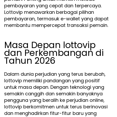
pembayaran yang cepat dan terpercaya.
Lottovip menawarkan berbagai pilihan
pembayaran, termasuk e-wallet yang dapat
membantu mempercepat transaksi pemain.
Masa Depan lottovip
dan Perkembangan di
Tahun 2026
Dalam dunia perjudian yang terus berubah,
lottovip memiliki pandangan yang positif
untuk masa depan. Dengan teknologi yang
semakin canggih dan semakin banyaknya
pengguna yang beralih ke perjudian online,
lottovip berkomitmen untuk terus berinovasi
dan menghadirkan fitur-fitur baru yang