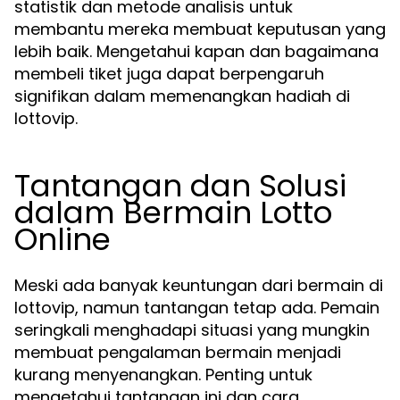
statistik dan metode analisis untuk
membantu mereka membuat keputusan yang
lebih baik. Mengetahui kapan dan bagaimana
membeli tiket juga dapat berpengaruh
signifikan dalam memenangkan hadiah di
lottovip.
Tantangan dan Solusi
dalam Bermain Lotto
Online
Meski ada banyak keuntungan dari bermain di
lottovip, namun tantangan tetap ada. Pemain
seringkali menghadapi situasi yang mungkin
membuat pengalaman bermain menjadi
kurang menyenangkan. Penting untuk
mengetahui tantangan ini dan cara