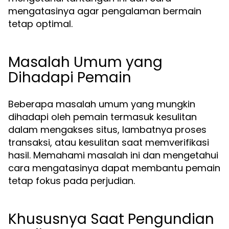
mengatasinya agar pengalaman bermain
tetap optimal.
Masalah Umum yang
Dihadapi Pemain
Beberapa masalah umum yang mungkin
dihadapi oleh pemain termasuk kesulitan
dalam mengakses situs, lambatnya proses
transaksi, atau kesulitan saat memverifikasi
hasil. Memahami masalah ini dan mengetahui
cara mengatasinya dapat membantu pemain
tetap fokus pada perjudian.
Khususnya Saat Pengundian