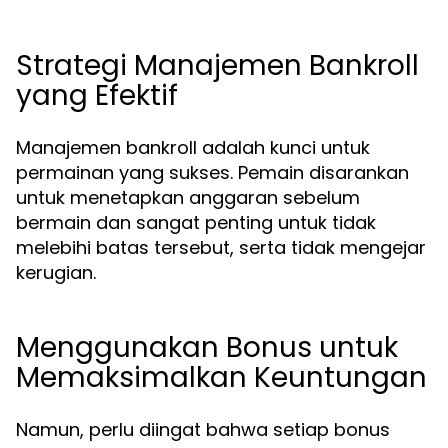
Strategi Manajemen Bankroll
yang Efektif
Manajemen bankroll adalah kunci untuk
permainan yang sukses. Pemain disarankan
untuk menetapkan anggaran sebelum
bermain dan sangat penting untuk tidak
melebihi batas tersebut, serta tidak mengejar
kerugian.
Menggunakan Bonus untuk
Memaksimalkan Keuntungan
Namun, perlu diingat bahwa setiap bonus