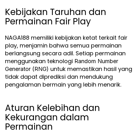
Kebijakan Taruhan dan
Permainan Fair Play
NAGA188 memiliki kebijakan ketat terkait fair
play, menjamin bahwa semua permainan
berlangsung secara adil. Setiap permainan
menggunakan teknologi
Random Number
untuk memastikan hasil yang
Generator (RNG)
tidak dapat diprediksi dan mendukung
pengalaman bermain yang lebih menarik.
Aturan Kelebihan dan
Kekurangan dalam
Permainan