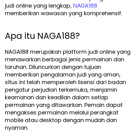
judi online yang lengkap,
NAGA188
memberikan wawasan yang komprehensif.
Apa itu NAGA188?
NAGA188 merupakan platform judi online yang
menawarkan berbagai jenis permainan dan
taruhan. Diluncurkan dengan tujuan
memberikan pengalaman judi yang aman,
situs ini telah memperoleh lisensi dari badan
pengatur perjudian terkemuka, menjamin
keamanan dan keadilan dalam setiap
permainan yang ditawarkan. Pemain dapat
mengakses permainan melalui perangkat
mobile atau desktop dengan mudah dan
nyaman.