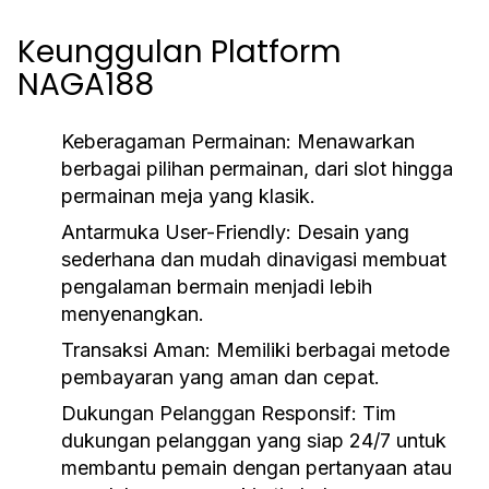
Keunggulan Platform
NAGA188
Keberagaman Permainan:
Menawarkan
berbagai pilihan permainan, dari slot hingga
permainan meja yang klasik.
Antarmuka User-Friendly:
Desain yang
sederhana dan mudah dinavigasi membuat
pengalaman bermain menjadi lebih
menyenangkan.
Transaksi Aman:
Memiliki berbagai metode
pembayaran yang aman dan cepat.
Dukungan Pelanggan Responsif:
Tim
dukungan pelanggan yang siap 24/7 untuk
membantu pemain dengan pertanyaan atau