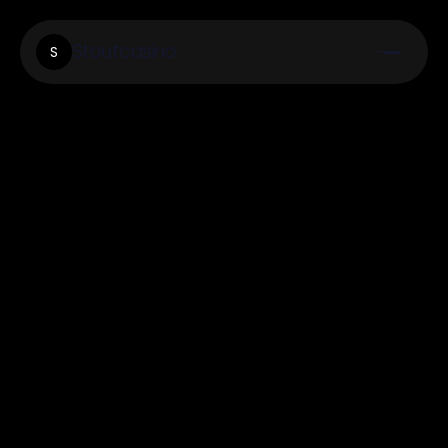
Stoutcasino
S