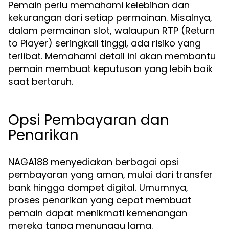
Pemain perlu memahami kelebihan dan
kekurangan dari setiap permainan. Misalnya,
dalam permainan slot, walaupun RTP (Return
to Player) seringkali tinggi, ada risiko yang
terlibat. Memahami detail ini akan membantu
pemain membuat keputusan yang lebih baik
saat bertaruh.
Opsi Pembayaran dan
Penarikan
NAGA188 menyediakan berbagai opsi
pembayaran yang aman, mulai dari transfer
bank hingga dompet digital. Umumnya,
proses penarikan yang cepat membuat
pemain dapat menikmati kemenangan
mereka tanpa menunggu lama.