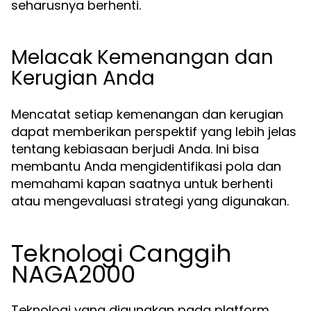
seharusnya berhenti.
Melacak Kemenangan dan
Kerugian Anda
Mencatat setiap kemenangan dan kerugian
dapat memberikan perspektif yang lebih jelas
tentang kebiasaan berjudi Anda. Ini bisa
membantu Anda mengidentifikasi pola dan
memahami kapan saatnya untuk berhenti
atau mengevaluasi strategi yang digunakan.
Teknologi Canggih
NAGA2000
Teknologi yang digunakan pada platform