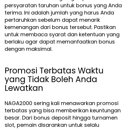
persyaratan taruhan untuk bonus yang Anda
terima. Ini adalah jumlah yang harus Anda
pertaruhkan sebelum dapat menarik
kemenangan dari bonus tersebut. Pastikan
untuk membaca syarat dan ketentuan yang
berlaku agar dapat memanfaatkan bonus
dengan maksimal.
Promosi Terbatas Waktu
yang Tidak Boleh Anda
Lewatkan
NAGA2000 sering kali menawarkan promosi
terbatas yang bisa memberikan keuntungan
besar. Dari bonus deposit hingga turnamen
slot, pemain disarankan untuk selalu