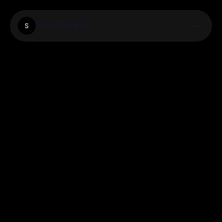
Stoutcasino
S