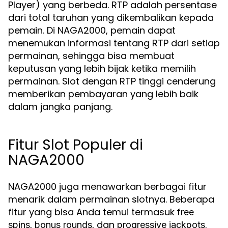
Player) yang berbeda. RTP adalah persentase
dari total taruhan yang dikembalikan kepada
pemain. Di NAGA2000, pemain dapat
menemukan informasi tentang RTP dari setiap
permainan, sehingga bisa membuat
keputusan yang lebih bijak ketika memilih
permainan. Slot dengan RTP tinggi cenderung
memberikan pembayaran yang lebih baik
dalam jangka panjang.
Fitur Slot Populer di
NAGA2000
NAGA2000 juga menawarkan berbagai fitur
menarik dalam permainan slotnya. Beberapa
fitur yang bisa Anda temui termasuk
free
,
, dan
.
spins
bonus rounds
progressive jackpots