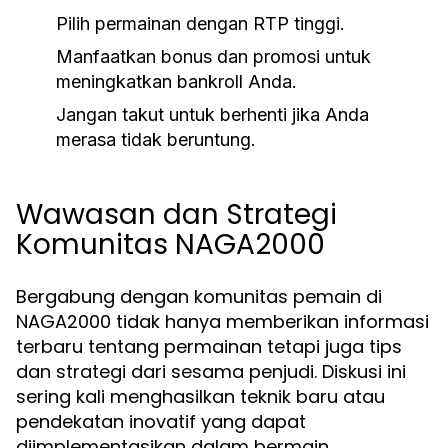
Pilih permainan dengan RTP tinggi.
Manfaatkan bonus dan promosi untuk
meningkatkan bankroll Anda.
Jangan takut untuk berhenti jika Anda
merasa tidak beruntung.
Wawasan dan Strategi
Komunitas NAGA2000
Bergabung dengan komunitas pemain di
NAGA2000 tidak hanya memberikan informasi
terbaru tentang permainan tetapi juga tips
dan strategi dari sesama penjudi. Diskusi ini
sering kali menghasilkan teknik baru atau
pendekatan inovatif yang dapat
diimplementasikan dalam bermain.