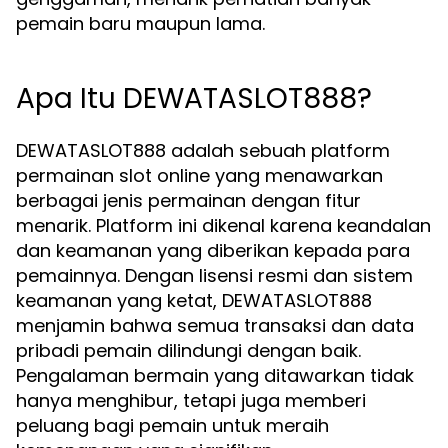
pemain baru maupun lama.
Apa Itu DEWATASLOT888?
DEWATASLOT888 adalah sebuah platform
permainan slot online yang menawarkan
berbagai jenis permainan dengan fitur
menarik. Platform ini dikenal karena keandalan
dan keamanan yang diberikan kepada para
pemainnya. Dengan lisensi resmi dan sistem
keamanan yang ketat, DEWATASLOT888
menjamin bahwa semua transaksi dan data
pribadi pemain dilindungi dengan baik.
Pengalaman bermain yang ditawarkan tidak
hanya menghibur, tetapi juga memberi
peluang bagi pemain untuk meraih