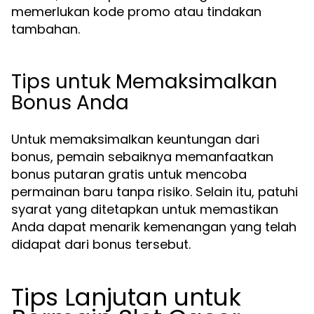
memerlukan kode promo atau tindakan
tambahan.
Tips untuk Memaksimalkan
Bonus Anda
Untuk memaksimalkan keuntungan dari
bonus, pemain sebaiknya memanfaatkan
bonus putaran gratis untuk mencoba
permainan baru tanpa risiko. Selain itu, patuhi
syarat yang ditetapkan untuk memastikan
Anda dapat menarik kemenangan yang telah
didapat dari bonus tersebut.
Tips Lanjutan untuk