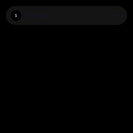
Stoutcasino
S