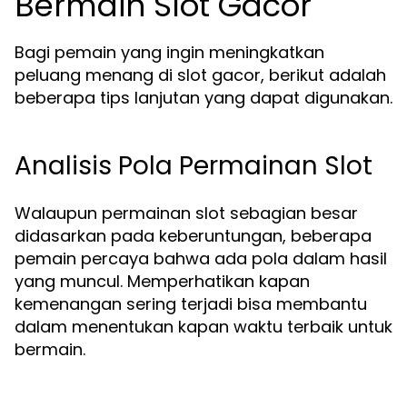
Bermain Slot Gacor
Bagi pemain yang ingin meningkatkan
peluang menang di slot gacor, berikut adalah
beberapa tips lanjutan yang dapat digunakan.
Analisis Pola Permainan Slot
Walaupun permainan slot sebagian besar
didasarkan pada keberuntungan, beberapa
pemain percaya bahwa ada pola dalam hasil
yang muncul. Memperhatikan kapan
kemenangan sering terjadi bisa membantu
dalam menentukan kapan waktu terbaik untuk
bermain.