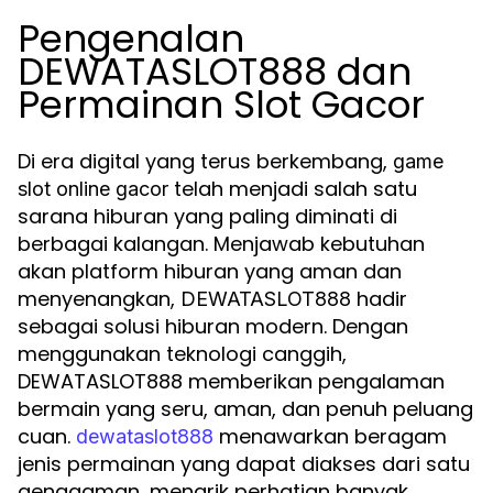
Pengenalan
DEWATASLOT888 dan
Permainan Slot Gacor
Di era digital yang terus berkembang,
game
telah menjadi salah satu
slot online gacor
sarana hiburan yang paling diminati di
berbagai kalangan. Menjawab kebutuhan
akan platform hiburan yang aman dan
menyenangkan,
hadir
DEWATASLOT888
sebagai solusi hiburan modern. Dengan
menggunakan teknologi canggih,
DEWATASLOT888 memberikan pengalaman
bermain yang seru, aman, dan penuh peluang
cuan.
menawarkan beragam
dewataslot888
jenis permainan yang dapat diakses dari satu
genggaman, menarik perhatian banyak