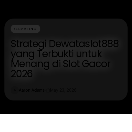
GAMBLING
Strategi Dewataslot888
yang Terbukti untuk
Menang di Slot Gacor
2026
Aaron Adams
May 23, 2026
A