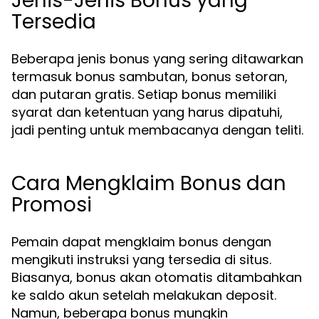
Jenis-Jenis Bonus yang
Tersedia
Beberapa jenis bonus yang sering ditawarkan
termasuk bonus sambutan, bonus setoran,
dan putaran gratis. Setiap bonus memiliki
syarat dan ketentuan yang harus dipatuhi,
jadi penting untuk membacanya dengan teliti.
Cara Mengklaim Bonus dan
Promosi
Pemain dapat mengklaim bonus dengan
mengikuti instruksi yang tersedia di situs.
Biasanya, bonus akan otomatis ditambahkan
ke saldo akun setelah melakukan deposit.
Namun, beberapa bonus mungkin